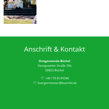
Anschrift & Kontakt
Ortsgemeinde Büchel
Georgsweiler Straße 39a
56823 Büchel
+49 170 8145546
buergermeister@buechel.de