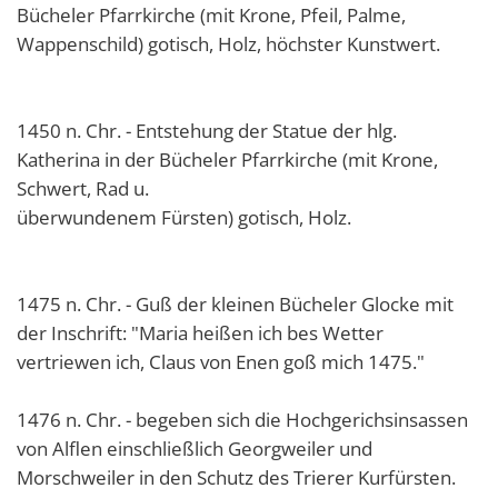
Bücheler Pfarrkirche (mit Krone, Pfeil, Palme,
Wappenschild) gotisch, Holz, höchster Kunstwert.
1450 n. Chr. - Entstehung der Statue der hlg.
Katherina in der Bücheler Pfarrkirche (mit Krone,
Schwert, Rad u.
überwundenem Fürsten) gotisch, Holz.
1475 n. Chr. - Guß der kleinen Bücheler Glocke mit
der Inschrift: "Maria heißen ich bes Wetter
vertriewen ich, Claus von Enen goß mich 1475."
1476 n. Chr. - begeben sich die Hochgerichsinsassen
von Alflen einschließlich Georgweiler und
Morschweiler in den Schutz des Trierer Kurfürsten.