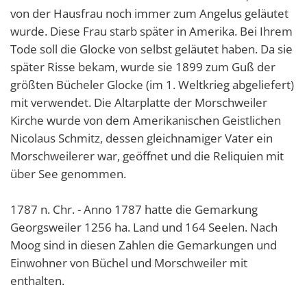
von der Hausfrau noch immer zum Angelus geläutet
wurde. Diese Frau starb später in Amerika. Bei Ihrem
Tode soll die Glocke von selbst geläutet haben. Da sie
später Risse bekam, wurde sie 1899 zum Guß der
größten Bücheler Glocke (im 1. Weltkrieg abgeliefert)
mit verwendet. Die Altarplatte der Morschweiler
Kirche wurde von dem Amerikanischen Geistlichen
Nicolaus Schmitz, dessen gleichnamiger Vater ein
Morschweilerer war, geöffnet und die Reliquien mit
über See genommen.
1787 n. Chr. - Anno 1787 hatte die Gemarkung
Georgsweiler 1256 ha. Land und 164 Seelen. Nach
Moog sind in diesen Zahlen die Gemarkungen und
Einwohner von Büchel und Morschweiler mit
enthalten.