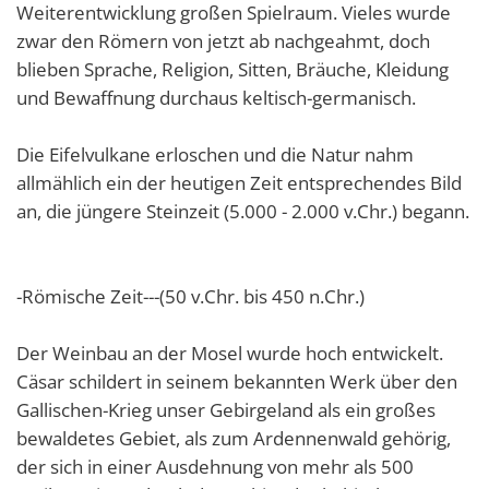
Weiterentwicklung großen Spielraum. Vieles wurde
zwar den Römern von jetzt ab nachgeahmt, doch
blieben Sprache, Religion, Sitten, Bräuche, Kleidung
und Bewaffnung durchaus keltisch-germanisch.
Die Eifelvulkane erloschen und die Natur nahm
allmählich ein der heutigen Zeit entsprechendes Bild
an, die jüngere Steinzeit (5.000 - 2.000 v.Chr.) begann.
-Römische Zeit---(50 v.Chr. bis 450 n.Chr.)
Der Weinbau an der Mosel wurde hoch entwickelt.
Cäsar schildert in seinem bekannten Werk über den
Gallischen-Krieg unser Gebirgeland als ein großes
bewaldetes Gebiet, als zum Ardennenwald gehörig,
der sich in einer Ausdehnung von mehr als 500