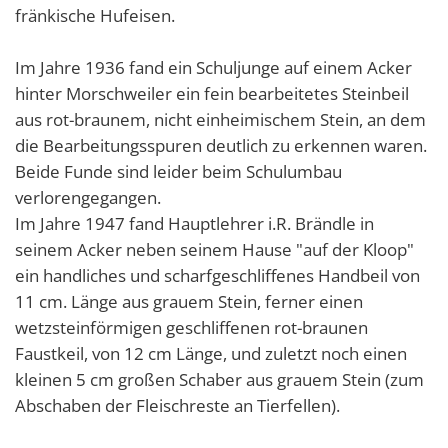
fränkische Hufeisen.
Im Jahre 1936 fand ein Schuljunge auf einem Acker
hinter Morschweiler ein fein bearbeitetes Steinbeil
aus rot-braunem, nicht einheimischem Stein, an dem
die Bearbeitungsspuren deutlich zu erkennen waren.
Beide Funde sind leider beim Schulumbau
verlorengegangen.
Im Jahre 1947 fand Hauptlehrer i.R. Brändle in
seinem Acker neben seinem Hause "auf der Kloop"
ein handliches und scharfgeschliffenes Handbeil von
11 cm. Länge aus grauem Stein, ferner einen
wetzsteinförmigen geschliffenen rot-braunen
Faustkeil, von 12 cm Länge, und zuletzt noch einen
kleinen 5 cm großen Schaber aus grauem Stein (zum
Abschaben der Fleischreste an Tierfellen).