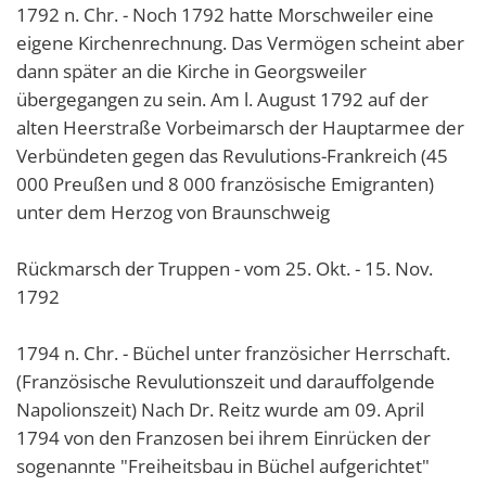
1792 n. Chr. - Noch 1792 hatte Morschweiler eine
eigene Kirchenrechnung. Das Vermögen scheint aber
dann später an die Kirche in Georgsweiler
übergegangen zu sein. Am l. August 1792 auf der
alten Heerstraße Vorbeimarsch der Hauptarmee der
Verbündeten gegen das Revulutions-Frankreich (45
000 Preußen und 8 000 französische Emigranten)
unter dem Herzog von Braunschweig
Rückmarsch der Truppen - vom 25. Okt. - 15. Nov.
1792
1794 n. Chr. - Büchel unter französicher Herrschaft.
(Französische Revulutionszeit und darauffolgende
Napolionszeit) Nach Dr. Reitz wurde am 09. April
1794 von den Franzosen bei ihrem Einrücken der
sogenannte "Freiheitsbau in Büchel aufgerichtet"