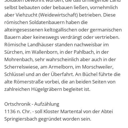
selbst bebauten oder bebauen ließen, vornehmlich
aber Viehzucht (Weidewirtschaft) betrieben. Diese
römischen Soldatenbauern haben die
alteingesessenen keltogallischen oder germanischen
Bauern aber keineswegs verdrängt oder vertrieben.
Römische Landhäuser standen nachweisbar im
Sürchen, im Wallenborn, in der Pahlbach, in der
Mohrenbach, sehr wahrscheinlich aber auch in der
Scherrelswiese, am Armelborn, im Morschweiler,
Schlüssel und an der Überfahrt. An Büchel führte die
alte Römerstraße vorbei, die an beiden Seiten von
zahlreichen Hügelgräbern begleitet ist.
Ortschronik - Aufzählung
1136 n. Chr. - soll Kloster Martental von der Abtei
Springiersbach gegründet worden sein.