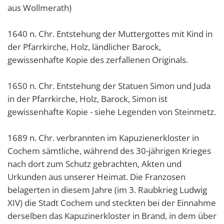
aus Wollmerath)
1640 n. Chr. Entstehung der Muttergottes mit Kind in
der Pfarrkirche, Holz, ländlicher Barock,
gewissenhafte Kopie des zerfallenen Originals.
1650 n. Chr. Entstehung der Statuen Simon und Juda
in der Pfarrkirche, Holz, Barock, Simon ist
gewissenhafte Kopie - siehe Legenden von Steinmetz.
1689 n. Chr. verbrannten im Kapuzienerkloster in
Cochem sämtliche, während des 30-jährigen Krieges
nach dort zum Schutz gebrachten, Akten und
Urkunden aus unserer Heimat. Die Franzosen
belagerten in diesem Jahre (im 3. Raubkrieg Ludwig
XIV) die Stadt Cochem und steckten bei der Einnahme
derselben das Kapuzinerkloster in Brand, in dem über