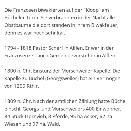
Die Franzosen biwakierten auf der "Kloop" am
Bücheler Turm. Sie verbrannten in der Nacht alle
Obstbäume die dort standen in ihrem Biwakfeuer,
denn es war noch sehr kalt.
1794 - 1818 Pastor Scherf in Alflen. Er war in der
Franzosenzeit auch Gemeindevorsteher in Alflen.
1800 n. Chr. Einsturz der Morschweiler Kapelle. Die
Kapelle zu Büchel (Georgsweiler) hat ein Vermögen
von 1259 Rthlr.
1809 n. Chr. Nach der amtlichen Zählung hatte Büchel
einschl. Georgs- und Morschweilers 400 Einwohner,
84 Stück Hornvieh, 8 Pferde, 95 ha Äcker, 62 ha
Wiesen und 97 ha. Wald.