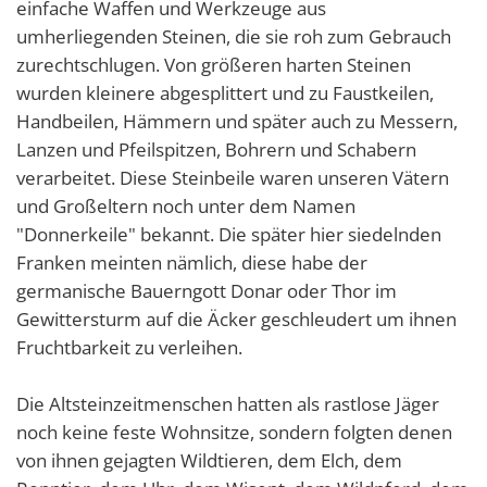
einfache Waffen und Werkzeuge aus
umherliegenden Steinen, die sie roh zum Gebrauch
zurechtschlugen. Von größeren harten Steinen
wurden kleinere abgesplittert und zu Faustkeilen,
Handbeilen, Hämmern und später auch zu Messern,
Lanzen und Pfeilspitzen, Bohrern und Schabern
verarbeitet. Diese Steinbeile waren unseren Vätern
und Großeltern noch unter dem Namen
"Donnerkeile" bekannt. Die später hier siedelnden
Franken meinten nämlich, diese habe der
germanische Bauerngott Donar oder Thor im
Gewittersturm auf die Äcker geschleudert um ihnen
Fruchtbarkeit zu verleihen.
Die Altsteinzeitmenschen hatten als rastlose Jäger
noch keine feste Wohnsitze, sondern folgten denen
von ihnen gejagten Wildtieren, dem Elch, dem