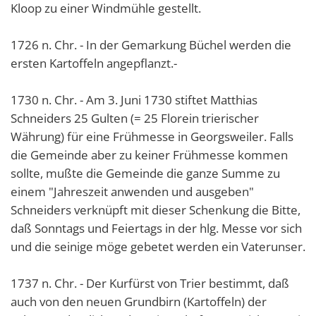
Kloop zu einer Windmühle gestellt.
1726 n. Chr. - In der Gemarkung Büchel werden die
ersten Kartoffeln angepflanzt.-
1730 n. Chr. - Am 3. Juni 1730 stiftet Matthias
Schneiders 25 Gulten (= 25 Florein trierischer
Währung) für eine Frühmesse in Georgsweiler. Falls
die Gemeinde aber zu keiner Frühmesse kommen
sollte, mußte die Gemeinde die ganze Summe zu
einem "Jahreszeit anwenden und ausgeben"
Schneiders verknüpft mit dieser Schenkung die Bitte,
daß Sonntags und Feiertags in der hlg. Messe vor sich
und die seinige möge gebetet werden ein Vaterunser.
1737 n. Chr. - Der Kurfürst von Trier bestimmt, daß
auch von den neuen Grundbirn (Kartoffeln) der