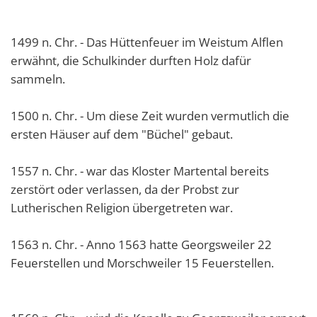
1499 n. Chr. - Das Hüttenfeuer im Weistum Alflen
erwähnt, die Schulkinder durften Holz dafür
sammeln.
1500 n. Chr. - Um diese Zeit wurden vermutlich die
ersten Häuser auf dem "Büchel" gebaut.
1557 n. Chr. - war das Kloster Martental bereits
zerstört oder verlassen, da der Probst zur
Lutherischen Religion übergetreten war.
1563 n. Chr. - Anno 1563 hatte Georgsweiler 22
Feuerstellen und Morschweiler 15 Feuerstellen.