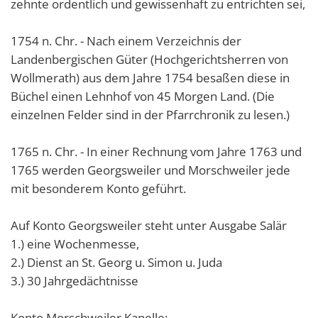
zehnte ordentlich und gewissenhaft zu entrichten sei,
1754 n. Chr. - Nach einem Verzeichnis der
Landenbergischen Güter (Hochgerichtsherren von
Wollmerath) aus dem Jahre 1754 besaßen diese in
Büchel einen Lehnhof von 45 Morgen Land. (Die
einzelnen Felder sind in der Pfarrchronik zu lesen.)
1765 n. Chr. - In einer Rechnung vom Jahre 1763 und
1765 werden Georgsweiler und Morschweiler jede
mit besonderem Konto geführt.
Auf Konto Georgsweiler steht unter Ausgabe Salär
1.) eine Wochenmesse,
2.) Dienst an St. Georg u. Simon u. Juda
3.) 30 Jahrgedächtnisse
Konto Morschweiler Kapelle: