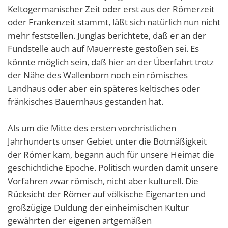
Keltogermanischer Zeit oder erst aus der Römerzeit
oder Frankenzeit stammt, läßt sich natürlich nun nicht
mehr feststellen. Junglas berichtete, daß er an der
Fundstelle auch auf Mauerreste gestoßen sei. Es
könnte möglich sein, daß hier an der Überfahrt trotz
der Nähe des Wallenborn noch ein römisches
Landhaus oder aber ein späteres keltisches oder
fränkisches Bauernhaus gestanden hat.
Als um die Mitte des ersten vorchristlichen
Jahrhunderts unser Gebiet unter die Botmäßigkeit
der Römer kam, begann auch für unsere Heimat die
geschichtliche Epoche. Politisch wurden damit unsere
Vorfahren zwar römisch, nicht aber kulturell. Die
Rücksicht der Römer auf völkische Eigenarten und
großzügige Duldung der einheimischen Kultur
gewährten der eigenen artgemäßen