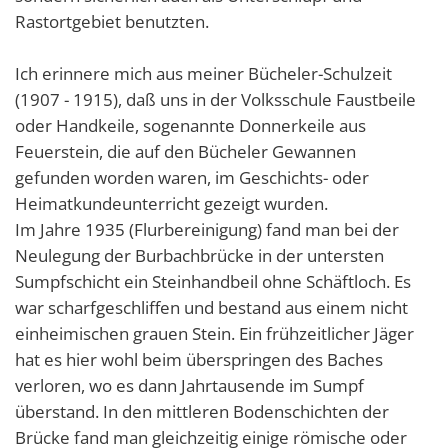
Rastortgebiet benutzten.
Ich erinnere mich aus meiner Bücheler-Schulzeit
(1907 - 1915), daß uns in der Volksschule Faustbeile
oder Handkeile, sogenannte Donnerkeile aus
Feuerstein, die auf den Bücheler Gewannen
gefunden worden waren, im Geschichts- oder
Heimatkundeunterricht gezeigt wurden.
Im Jahre 1935 (Flurbereinigung) fand man bei der
Neulegung der Burbachbrücke in der untersten
Sumpfschicht ein Steinhandbeil ohne Schäftloch. Es
war scharfgeschliffen und bestand aus einem nicht
einheimischen grauen Stein. Ein frühzeitlicher Jäger
hat es hier wohl beim überspringen des Baches
verloren, wo es dann Jahrtausende im Sumpf
überstand. In den mittleren Bodenschichten der
Brücke fand man gleichzeitig einige römische oder