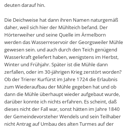
deuten darauf hin.
Die Deichweise hat dann ihren Namen naturgemäß
daher, weil sich hier der Mühlteich befand. Der
Hörterweiher und seine Quelle im Ärmelborn
werden das Wasserreservoir der Georgsweiler Mühle
gewesen sein. und auch durch den Teich genügend
Wasserkraft geliefert haben, wenigstens im Herbst,
Winter und Frühjahr. Später ist die Mühle dann
zerfallen, oder im 30-jährigen Krieg zerstört worden?
Ob der Trierer Kurfürst im Jahre 1724 die Erlaubnis
zum Wiederaufbau der Mühle gegeben hat und ob
dann die Mühle überhaupt wieder aufgebaut wurde,
darüber konnte ich nichts erfahren. Es scheint, daß
dieses nicht der Fall war, sonst hätten im Jahre 1840
der Gemeindevorsteher Wendels und sein Teilhaber
nicht Antrag auf Umbau des alten Turmes auf der