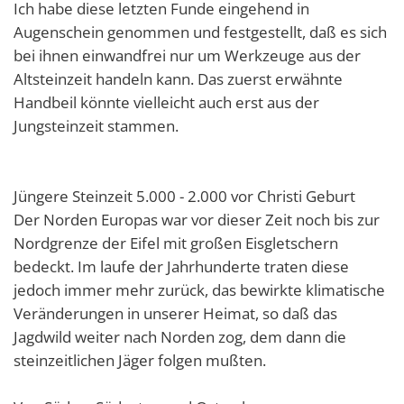
Ich habe diese letzten Funde eingehend in
Augenschein genommen und festgestellt, daß es sich
bei ihnen einwandfrei nur um Werkzeuge aus der
Altsteinzeit handeln kann. Das zuerst erwähnte
Handbeil könnte vielleicht auch erst aus der
Jungsteinzeit stammen.
Jüngere Steinzeit 5.000 - 2.000 vor Christi Geburt
Der Norden Europas war vor dieser Zeit noch bis zur
Nordgrenze der Eifel mit großen Eisgletschern
bedeckt. Im laufe der Jahrhunderte traten diese
jedoch immer mehr zurück, das bewirkte klimatische
Veränderungen in unserer Heimat, so daß das
Jagdwild weiter nach Norden zog, dem dann die
steinzeitlichen Jäger folgen mußten.