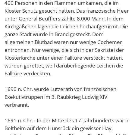
400 Personen in den Flammen umkamen, die im
Kloster Schutz gesucht hatten. Das französische Heer
unter General Beufflers zählte 8.000 Mann. In dem
Kirchgäßchen lagen die Leichen hochaufgetürmt. Die
ganze Stadt wurde in Brand gesteckt. Dem
allgemeinen Blutbad waren nur wenige Cochemer
entronnen. Nur wenige, die sich in der Sakristei der
Klosterkirche unter einer Falltüre versteckt hatten,
wurden gerettet, weil darüberliegende Leichen die
Falltüre verdeckten.
1690 n. Chr. wurde Lutzerath von französischen
Exekutivtruppen im 3. Raubkrieg Ludwig XIV
verbrannt.
1691 n. Chr. - In der Mitte des 17. Jahrhunderts war in
Beltheim auf dem Hunsrück ein gewisser Hay,