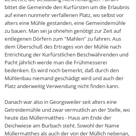
bittet die Gemeinde den Kurfürsten um die Erlaubnis
auf einen nunmehr verfallenen Platz, wo selbst vor
alters eine Mühle gestanden, eine Gemeindemühle
zu bauen. Man sei ja ohnehin genötigt zur Zeit auf
entlegenen Dörfern zum "Mahlen" zu fahren. Aus
dem Überschuß des Ertrages von der Mühle nach
Entrichtung der Kurfürstlichen Beschwährenden und
Pacht jährlich werde man die Frühmesserei
bedenken. Es wird noch bemerkt, daß durch den
Mühlenbau niemand geschädigt wird und auch der
Platz anderweitig Verwendung nicht finden kann.
Danach war also in Georgsweiler seit alters eine
Getreidemühle und zwar vermutlich an der Stelle, wo
heute das Müllermatthes - Haus am Ende der
Deichwiese am Burbach steht. Sowohl der Name
Müllermatthes als auch der von der Müllich nebenan,